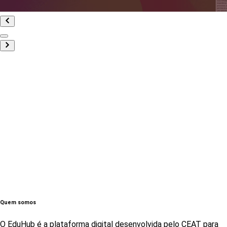
Quem somos
O EduHub é a plataforma digital desenvolvida pelo CEAT para