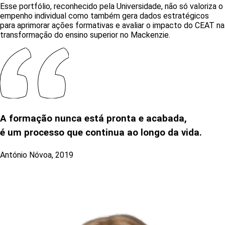
Esse portfólio, reconhecido pela Universidade, não só valoriza o
empenho individual como também gera dados estratégicos
para aprimorar ações formativas e avaliar o impacto do CEAT na
transformação do ensino superior no Mackenzie.
A formação nunca está pronta e acabada,
é um processo que continua ao longo da vida.
António Nóvoa, 2019