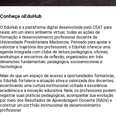
Conheça o
EduHub
O EduHub é a plataforma digital desenvolvida pelo CEAT para
reunir, em um único ambiente virtual, todas as ações de
formação e desenvolvimento profissional docente da
Universidade Presbiteriana Mackenzie. Pensado para apoiar e
valorizar a trajetória dos professores, o EduHub oferece uma
agenda integrada com clube de leitura pedagógica, oficinas,
workshops e encontros de reflexão, organizados em três
dimensões fundamentais: pedagógica, socioemocional e
tecnológica.
Mais do que um espaço de acesso a oportunidades formativas,
o EduHub fortalece a atuação ativa e valorizada dos docentes,
incentivando uma cultura institucional voltada à excelência
acadêmica e à inovação educativa. Nele, os professores podem
registrar suas práticas pedagógicas, acompanhar sua evolução
por meio dos Resultados de Aprendizagem Docente (RADs) e
construir um portfólio institucional de desenvolvimento
profissional.