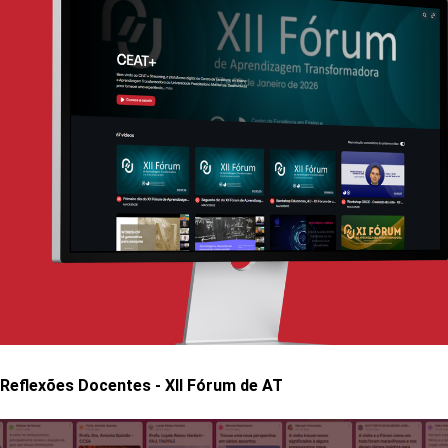
Reflexões Docentes - XII Fórum de AT