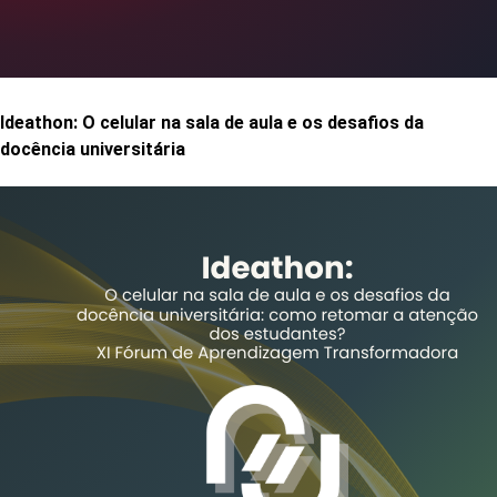
Ideathon: O celular na sala de aula e os desafios da
docência universitária