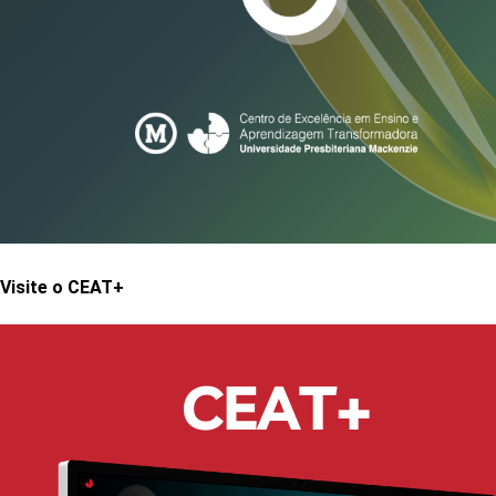
Visite o CEAT+