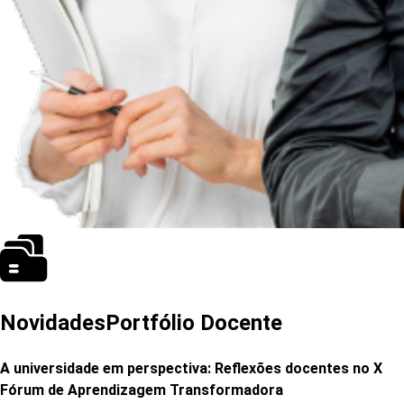
Novidades
Portfólio Docente
A universidade em perspectiva: Reflexões docentes no X
Fórum de Aprendizagem Transformadora